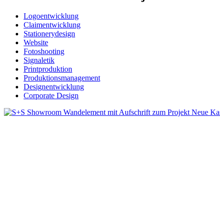
Logoentwicklung
Claimentwicklung
Stationerydesign
Website
Fotoshooting
Signaletik
Printproduktion
Produktionsmanagement
Designentwicklung
Corporate Design