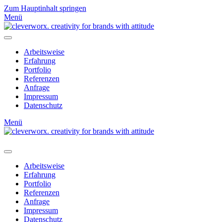
Zum Hauptinhalt springen
Menü
Arbeitsweise
Erfahrung
Portfolio
Referenzen
Anfrage
Impressum
Datenschutz
Menü
Arbeitsweise
Erfahrung
Portfolio
Referenzen
Anfrage
Impressum
Datenschutz